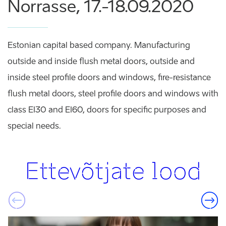
Norrasse, 17.-18.09.2020
Estonian capital based company. Manufacturing
outside and inside flush metal doors, outside and
inside steel profile doors and windows, fire-resistance
flush metal doors, steel profile doors and windows with
class EI30 and EI60, doors for specific purposes and
special needs.
Ettevõtjate lood