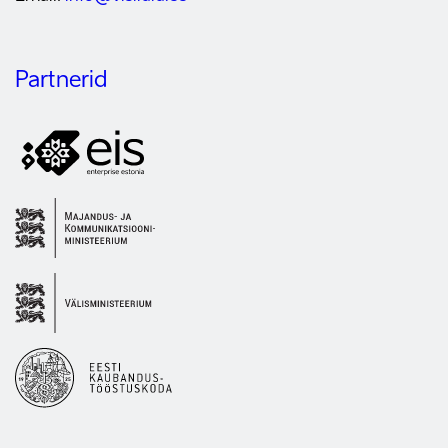
Partnerid