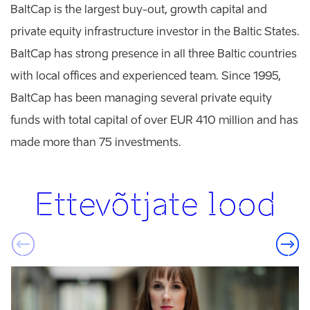
BaltCap is the largest buy-out, growth capital and
private equity infrastructure investor in the Baltic States.
BaltCap has strong presence in all three Baltic countries
with local offices and experienced team. Since 1995,
BaltCap has been managing several private equity
funds with total capital of over EUR 410 million and has
made more than 75 investments.
Ettevõtjate lood